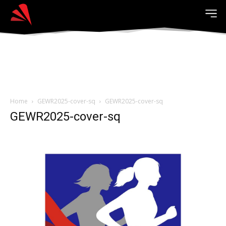
Home
GEWR2025-cover-sq
GEWR2025-cover-sq
GEWR2025-cover-sq